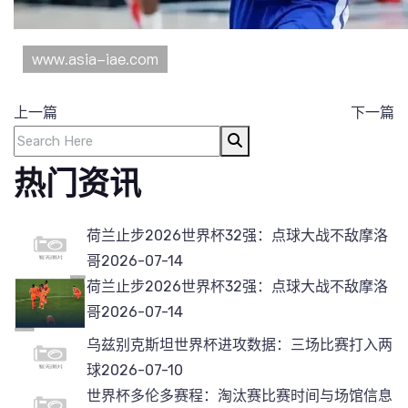
上一篇
下一篇
热门资讯
荷兰止步2026世界杯32强：点球大战不敌摩洛
哥
2026-07-14
荷兰止步2026世界杯32强：点球大战不敌摩洛
哥
2026-07-14
乌兹别克斯坦世界杯进攻数据：三场比赛打入两
球
2026-07-10
世界杯多伦多赛程：淘汰赛比赛时间与场馆信息