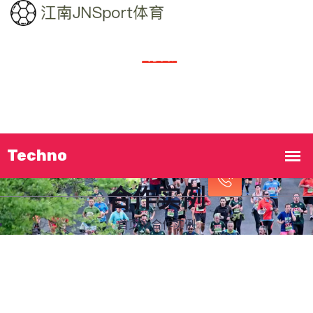
首页
认识
江南体育官方网站
合作实例
立即致电!
公司快讯
公司服务
沟通
江南JNSport体育
15794429002
合作实例
首页
合作实例