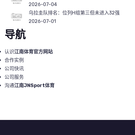
2026-07-04
乌拉圭队排名：位列H组第三但未进入32强
2026-07-01
导航
认识
江南体育官方网站
合作实例
公司快讯
公司服务
沟通
江南JNSport体育