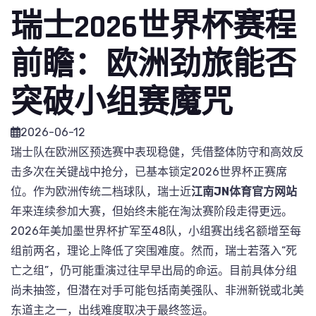
瑞士2026世界杯赛程
前瞻：欧洲劲旅能否
突破小组赛魔咒
2026-06-12
瑞士队在欧洲区预选赛中表现稳健，凭借整体防守和高效反
击多次在关键战中抢分，已基本锁定2026世界杯正赛席
位。作为欧洲传统二档球队，瑞士近
江南JN体育官方网站
年来连续参加大赛，但始终未能在淘汰赛阶段走得更远。
2026年美加墨世界杯扩军至48队，小组赛出线名额增至每
组前两名，理论上降低了突围难度。然而，瑞士若落入“死
亡之组”，仍可能重演过往早早出局的命运。目前具体分组
尚未抽签，但潜在对手可能包括南美强队、非洲新锐或北美
东道主之一，出线难度取决于最终签运。