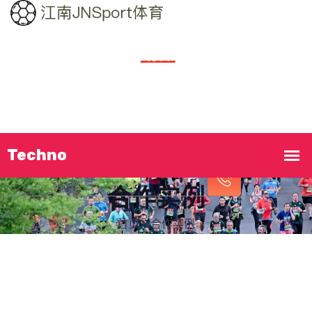
首页
认识
江南体育官方网站
合作实例
立即致电!
公司快讯
公司服务
沟通
江南JNSport体育
15794429002
合作实例
首页
合作实例