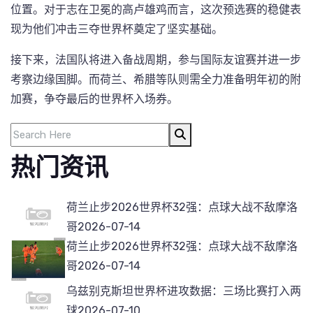
位置。对于志在卫冕的高卢雄鸡而言，这次预选赛的稳健表
现为他们冲击三夺世界杯奠定了坚实基础。
接下来，法国队将进入备战周期，参与国际友谊赛并进一步
考察边缘国脚。而荷兰、希腊等队则需全力准备明年初的附
加赛，争夺最后的世界杯入场券。
热门资讯
荷兰止步2026世界杯32强：点球大战不敌摩洛
哥
2026-07-14
荷兰止步2026世界杯32强：点球大战不敌摩洛
哥
2026-07-14
乌兹别克斯坦世界杯进攻数据：三场比赛打入两
球
2026-07-10