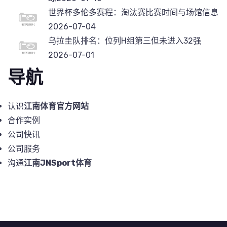
世界杯多伦多赛程：淘汰赛比赛时间与场馆信息
2026-07-04
乌拉圭队排名：位列H组第三但未进入32强
2026-07-01
导航
认识
江南体育官方网站
合作实例
公司快讯
公司服务
沟通
江南JNSport体育