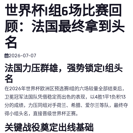
世界杯I组6场比赛回
顾：法国最终拿到头
名
2026-07-07
法国力压群雄，强势锁定I组头
名
在2026年世界杯欧洲区预选赛I组的六场较量全部结束后，
卫冕冠军法国队凭借稳定而出色的表现，以4胜1平1负积13
分的成绩，力压同组对手荷兰、希腊、爱尔兰等队，最终夺
得小组头名，直接晋级世界杯正赛。
关键战役奠定出线基础