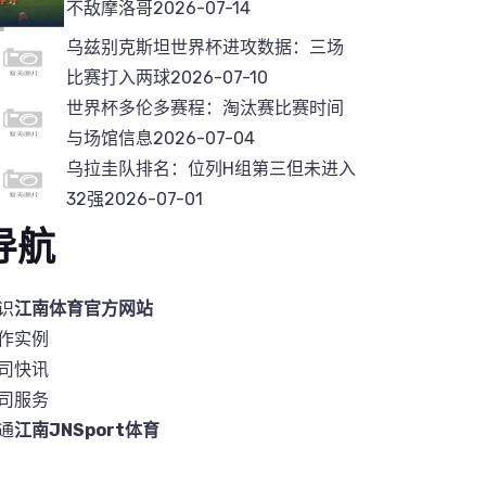
不敌摩洛哥
2026-07-14
乌兹别克斯坦世界杯进攻数据：三场
比赛打入两球
2026-07-10
世界杯多伦多赛程：淘汰赛比赛时间
与场馆信息
2026-07-04
乌拉圭队排名：位列H组第三但未进入
32强
2026-07-01
导航
识
江南体育官方网站
作实例
司快讯
司服务
通
江南JNSport体育