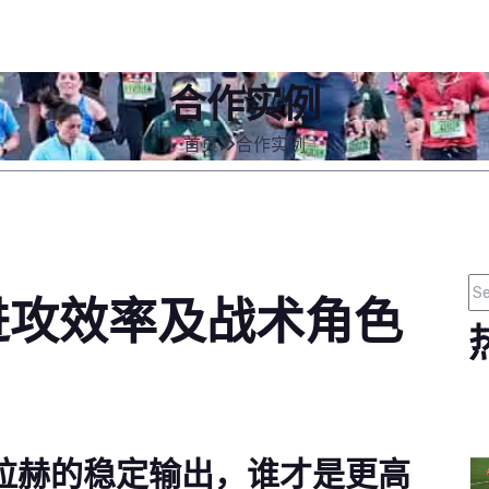
首页
认识
江南体育官方网站
合作实例
公司快讯
合作实例
首页
合作实例
进攻效率及战术角色
拉赫的稳定输出，谁才是更高