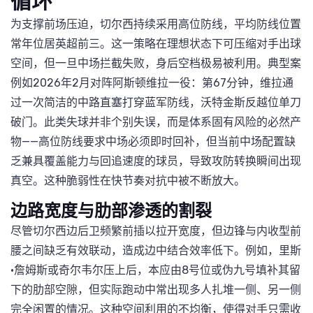
循环
为支撑前场压迫，切尔西持续采用高位防线，平均防线位置
常年位居英超前三。这一策略在理想状态下可压缩对手出球
空间，但一旦中场拦截失败，身后空档极易被利用。典型案
例如2026年2月对阵阿斯顿维拉一役：第67分钟，维拉通
过一次简洁的中路直塞打穿蓝军防线，沃特金斯反越位单刀
破门。此类失球并非个别失误，而是体系固有风险的必然产
物——高位防线要求中场必须即时回补，但当前中场配置缺
乏兼具覆盖能力与回追速度的球员，导致攻防转换瞬间出现
真空。这种脆弱性在快节奏对抗中被不断放大。
边路宽度与肋部渗透的割裂
尽管切尔西边后卫频繁前插以拉开宽度，但边锋与内收型前
腰之间缺乏有效联动，造成边中结合效率低下。例如，里斯
·詹姆斯或奇尔韦尔压上后，本应由8号位或伪九号填补其留
下的肋部空隙，但实际跑动中常出现多人扎堆一侧、另一侧
完全闲置的情况。这种空间利用的不均衡，使得对手只需收