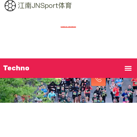
首页
认识
江南体育官方网站
合作实例
立即致电!
公司快讯
公司服务
沟通
江南JNSport体育
15794429002
合作实例
首页
合作实例