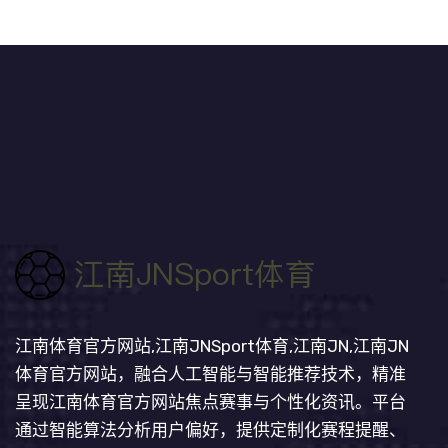
江南体育官方网站,江南JNSport体育,江南JN,江南JN
体育官方网站，融合人工智能与智能推荐技术，精准
呈现江南体育官方网站焦点赛事与个性化资讯。平台
通过智能算法分析用户偏好，提供定制化赛程提醒、