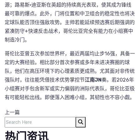
源；路易斯·迪亚斯在英超的持续高光表现，使其成为锋线
最可靠的爆点。此外，门将位置和中卫组合的稳定性也将决
定球队能否顶住强敌攻势。主帅若能延续预选赛后期强调的
紧凑防守+快速反击战术，哥伦比亚完全有能力在小组赛中
制造冷门。
哥伦比亚曾五次参加世界杯，最近两届均止步16强，具备一
定的大赛经验。相比部分首次参赛或多年未进决赛圈的球
队，他们在高压环境下的心理素质更成熟。尤其面对非传统
强队时，往往能凭借技术优势掌控节
江南JN
奏。若2026年
小组赛对手包含新军或实力偏弱的洲际代表队，哥伦比亚极
有可能轻松出线。即便落入困难小组，其韧性也不容小觑。
上一篇
热门资讯