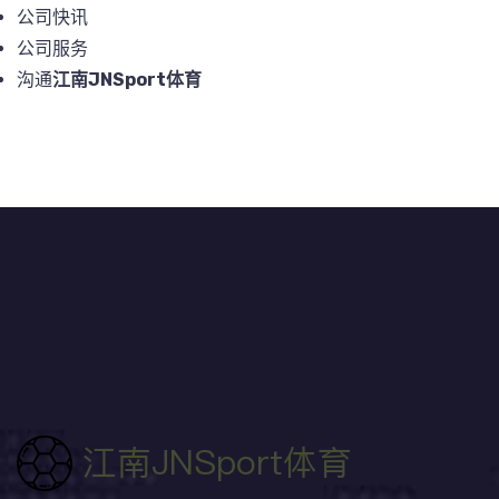
公司快讯
公司服务
沟通
江南JNSport体育