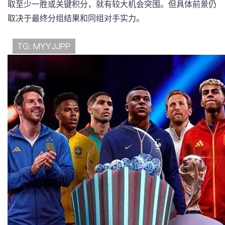
取至少一胜或关键积分，就有较大机会突围。但具体前景仍
取决于最终分组结果和同组对手实力。