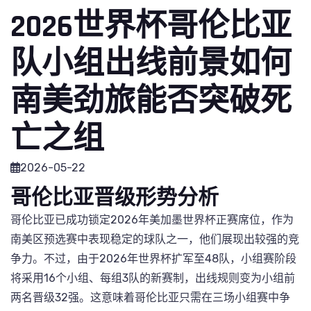
2026世界杯哥伦比亚
队小组出线前景如何
南美劲旅能否突破死
亡之组
2026-05-22
哥伦比亚晋级形势分析
哥伦比亚已成功锁定2026年美加墨世界杯正赛席位，作为
南美区预选赛中表现稳定的球队之一，他们展现出较强的竞
争力。不过，由于2026年世界杯扩军至48队，小组赛阶段
将采用16个小组、每组3队的新赛制，出线规则变为小组前
两名晋级32强。这意味着哥伦比亚只需在三场小组赛中争