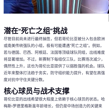
潜在“死亡之组”挑战
尽管目前尚未进行最终抽签，但若哥伦比亚被分入包含欧洲
或南美传统强队的小组，极有可能遭遇“死亡之组”。例如，
若与德国、巴西、阿根廷、法国等顶级球队同组，出线难度
将显著增加。不过，新赛制下每组仅三队，比赛场次减少，
偶然性上升，这也为哥伦比亚提供了以弱胜强的机会。球队
近年来整体打法趋于务实，防守组织能力提升，有望在高强
度对抗中守住关键分数。
核心球员与战术支撑
哥伦比亚的出线希望很大程度上依赖于核心球员的状态。哈
梅斯·罗德里格斯虽年龄增长，但仍是中场创造力的关键来