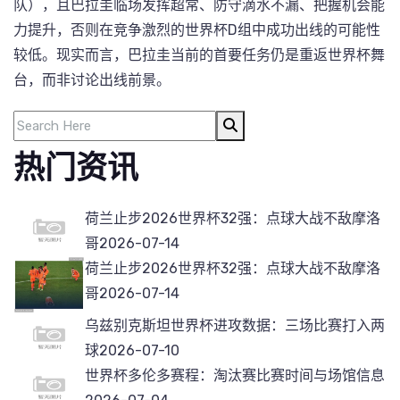
队），且巴拉圭临场发挥超常、防守滴水不漏、把握机会能
力提升，否则在竞争激烈的世界杯D组中成功出线的可能性
较低。现实而言，巴拉圭当前的首要任务仍是重返世界杯舞
台，而非讨论出线前景。
热门资讯
荷兰止步2026世界杯32强：点球大战不敌摩洛
哥
2026-07-14
荷兰止步2026世界杯32强：点球大战不敌摩洛
哥
2026-07-14
乌兹别克斯坦世界杯进攻数据：三场比赛打入两
球
2026-07-10
世界杯多伦多赛程：淘汰赛比赛时间与场馆信息