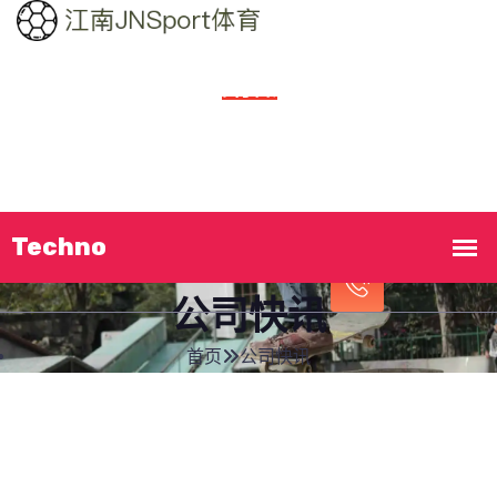
首页
认识
江南体育官方网站
合作实例
立即致电!
公司快讯
公司服务
沟通
江南JNSport体育
15794429002
公司快讯
首页
公司快讯