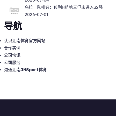
2026-07-04
乌拉圭队排名：位列H组第三但未进入32强
2026-07-01
导航
认识
江南体育官方网站
合作实例
公司快讯
公司服务
沟通
江南JNSport体育