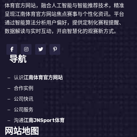
体育官方网站，融合人工智能与智能推荐技术，精准
呈现江南体育官方网站焦点赛事与个性化资讯。平台
通过智能算法分析用户偏好，提供定制化赛程提醒、
数据解读与实时互动，开启智慧化的观赛新方式。
导航
认识
江南体育官方网站
合作实例
公司快讯
公司服务
沟通
江南JNSport体育
网站地图