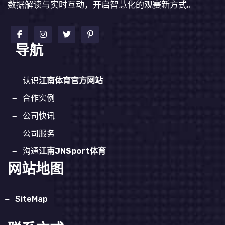
数据解读与实时互动，开启智慧化的观赛新方式。
导航
认识
江南体育官方网站
合作实例
公司快讯
公司服务
沟通
江南JNSport体育
网站地图
SiteMap