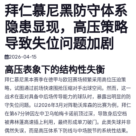
拜仁慕尼黑防守体系
隐患显现，高压策略
导致失位问题加剧
2026-04-15
高压表象下的结构性失衡
拜仁慕尼黑本赛季在德甲与欧冠赛场频繁采用高位压迫策
略，试图通过前场快速围抢压缩对手出球空间。然而，这一
战术在面对具备中后场传导能力的球队时，暴露出明显的防
守失位问题。以2026年3月对阵勒沃库森的比赛为例，拜仁
在第67分钟因左中卫乌帕梅卡诺前顶过深，导致身后空档
被弗林蓬高速插上利用，最终形成单刀破门。此类失球并非
偶然失误，而是高压体系下防线与中场脱节的系统性结果。