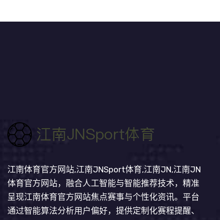
江南体育官方网站,江南JNSport体育,江南JN,江南JN
体育官方网站，融合人工智能与智能推荐技术，精准
呈现江南体育官方网站焦点赛事与个性化资讯。平台
通过智能算法分析用户偏好，提供定制化赛程提醒、