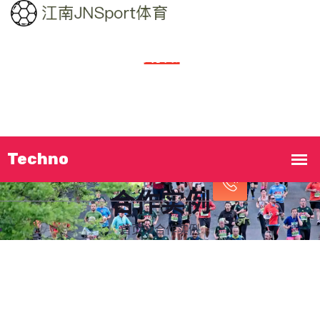
首页
认识
江南体育官方网站
合作实例
立即致电!
公司快讯
公司服务
沟通
江南JNSport体育
15794429002
合作实例
首页
合作实例